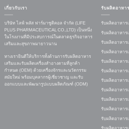
เกี่ยวกับเรา
รับผลิตอาหาร
บริษัท ไลฟ์ พลัส ฟาร์มาซูติคอล จำกัด (LIFE
รับผลิตอาหารเ
PLUS PHARMACEUTICAL CO.,LTD) เป็นหนึ่ง
รับผลิตอาหาร
ในโรงงานที่มีประสบการณ์ในตลาดธุรกิจอาหาร
รับผลิตอาหาร
เสริมและสุขภาพมายาวนาน
รับผลิตอาหารเ
ทางเรายินดีให้บริการทั้งด้านการรับผลิตอาหาร
รับผลิตอาหารเ
เสริมและรับผลิตเครื่องสำอางตามที่ลูกค้า
กำหนด (OEM) ด้วยเครื่องจักรและนวัตกรรม
รับผลิตอาหาร
สมัยใหม่ พร้อมบุคลากรผู้เชี่ยวชาญ และรับ
รับผลิตอาหารเ
ออกแบบและพัฒนารูปแบบผลิตภัณฑ์ (ODM)
รับผลิตอาหารเ
รับผลิตอาหารเ
รับผลิตอาหารเ
รับผลิตอาหารเ
รับผลิตอาหาร