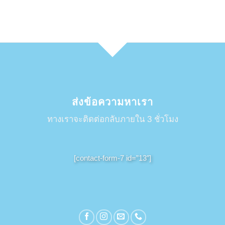
ส่งข้อความหาเรา
ทางเราจะติดต่อกลับภายใน 3 ชั่วโมง
[contact-form-7 id=”13″]