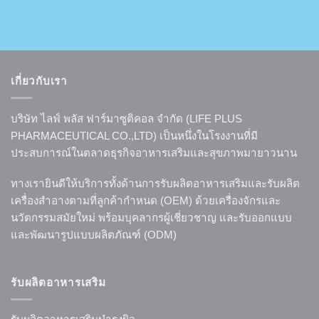
เกี่ยวกับเรา
บริษัท ไลฟ์ พลัส ฟาร์มาซูติคอล จำกัด (LIFE PLUS
PHARMACEUTICAL CO.,LTD) เป็นหนึ่งในโรงงานที่มี
ประสบการณ์ในตลาดธุรกิจอาหารเสริมและสุขภาพมายาวนาน
ทางเรายินดีให้บริการทั้งด้านการรับผลิตอาหารเสริมและรับผลิต
เครื่องสำอางตามที่ลูกค้ากำหนด (OEM) ด้วยเครื่องจักรและ
นวัตกรรมสมัยใหม่ พร้อมบุคลากรผู้เชี่ยวชาญ และรับออกแบบ
และพัฒนารูปแบบผลิตภัณฑ์ (ODM)
รับผลิตอาหารเสริม