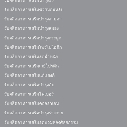
รับผลิตอาหารเสริมบำรุงผิว
รับผลิตอาหารเสริมช่วยนอนหลับ
รับผลิตอาหารเสริมบำรุงสายตา
รับผลิตอาหารเสริมบำรุงสมอง
รับผลิตอาหารเสริมบำรุงกระดูก
รับผลิตอาหารเสริมโพรไบโอติก
รับผลิตอาหารเสริมลดน้ำหนัก
รับผลิตอาหารเสริมเวย์โปรตีน
รับผลิตอาหารเสริมแก้แฮงค์
รับผลิตอาหารเสริมบำรุงตับ
รับผลิตอาหารเสริมไฟเบอร์
รับผลิตอาหารเสริมคอลลาเจน
รับผลิตอาหารเสริมบำรุงร่างกาย
รับผลิตอาหารเสริมลดบวมหลังศัลยกรรม