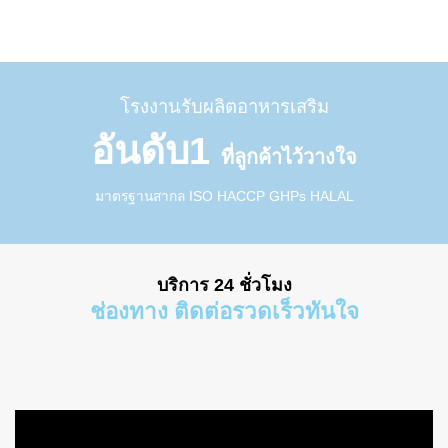
โรงงานรับผลิตอาหารเสริม
อันดับ1
ที่ลูกค้าไว้วางใจ
มาตรฐานสากล ISO HACCP GHPs HALAL
บริการ 24 ชั่วโมง
ช่องทาง ติดต่อรวดเร็วทันใจ