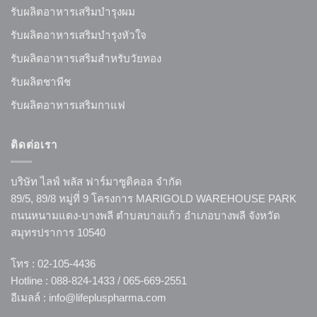
รับผลิตอาหารเสริมบำรุงผม
รับผลิตอาหารเสริมบำรุงหัวใจ
รับผลิตอาหารเสริมสำหรับวัยทอง
รับผลิตชาพีช
รับผลิตอาหารเสริมกาแฟ
ติดต่อเรา
บริษัท ไลฟ์ พลัส ฟาร์มาซูติคอล จำกัด
89/5, 89/8 หมู่ที่ 9 โครงการ MARIGOLD WAREHOUSE PARK
ถนนหนามแดง-บางพลี ตำบลบางแก้ว อำเภอบางพลี จังหวัด
สมุทรปราการ 10540
โทร : 02-105-4436
Hotline : 088-824-1433 / 065-669-2551
อีเมลล์ : info@lifepluspharma.com