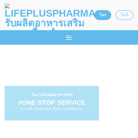
Skip
to
ไลน์
โทร
content
โรงงานรับผลิตอาหารเสริม
#ONE STOP SERVICE
ความสำเร็จของคุณ คือความสุขของเรา