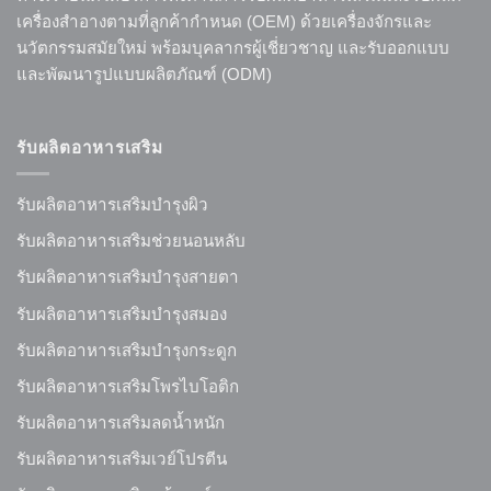
เครื่องสำอางตามที่ลูกค้ากำหนด (OEM) ด้วยเครื่องจักรและ
นวัตกรรมสมัยใหม่ พร้อมบุคลากรผู้เชี่ยวชาญ และรับออกแบบ
และพัฒนารูปแบบผลิตภัณฑ์ (ODM)
รับผลิตอาหารเสริม
รับผลิตอาหารเสริมบำรุงผิว
รับผลิตอาหารเสริมช่วยนอนหลับ
รับผลิตอาหารเสริมบำรุงสายตา
รับผลิตอาหารเสริมบำรุงสมอง
รับผลิตอาหารเสริมบำรุงกระดูก
รับผลิตอาหารเสริมโพรไบโอติก
รับผลิตอาหารเสริมลดน้ำหนัก
รับผลิตอาหารเสริมเวย์โปรตีน