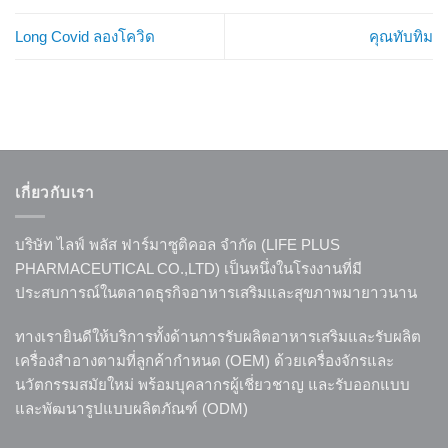
Long Covid ลองโควิด
คุณทับทิม
เกี่ยวกับเรา
บริษัท ไลฟ์ พลัส ฟาร์มาซูติคอล จำกัด (LIFE PLUS
PHARMACEUTICAL CO.,LTD) เป็นหนึ่งในโรงงานที่มี
ประสบการณ์ในตลาดธุรกิจอาหารเสริมและสุขภาพมายาวนาน
ทางเรายินดีให้บริการทั้งด้านการรับผลิตอาหารเสริมและรับผลิต
เครื่องสำอางตามที่ลูกค้ากำหนด (OEM) ด้วยเครื่องจักรและ
นวัตกรรมสมัยใหม่ พร้อมบุคลากรผู้เชี่ยวชาญ และรับออกแบบ
และพัฒนารูปแบบผลิตภัณฑ์ (ODM)